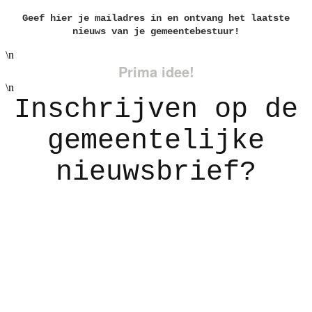
Geef hier je mailadres in en ontvang het laatste
nieuws van je gemeentebestuur!
\n
Prima idee!
\n
Inschrijven op de
gemeentelijke
nieuwsbrief?